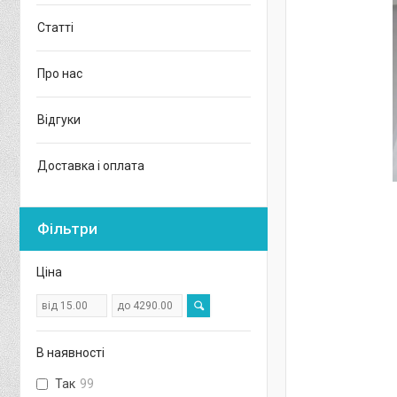
Статті
Про нас
Відгуки
Доставка і оплата
Фільтри
Ціна
В наявності
Так
99