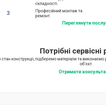
складності.
Професійний монтаж та
3
ремонт.
Переглянути послу
Потрібні сервісні
 стан конструкції, підберемо матеріали та виконаємо
об'єкт.
Отримати консульта