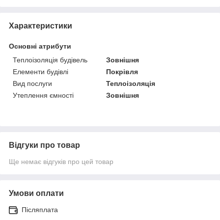
Характеристики
Основні атрибути
Теплоізоляція будівель
Зовнішня
Елементи будівлі
Покрівля
Вид послуги
Теплоізоляція
Утеплення ємності
Зовнішня
Відгуки про товар
Ще немає відгуків про цей товар
Умови оплати
Післяплата