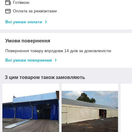
Готівкою
Оплата за реквізитами
Всі умови оплати
Умови повернення
Повернення товару впродовж 14 днів за домовленістю
Всі умови повернення
З цим товаром також замовляють