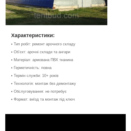
Характеристики:
• Тип робіт: ремонт арочного складу
• Об’єкт: арочні склади та ангари
• Матеріал: армована ПВХ тканина
• Герметичність: повна
• Термін служби: 10+ років
• Технологія: монтаж без демонтажу
• Обслуговування: не потребує
• Формат: виїзд та монтаж під ключ