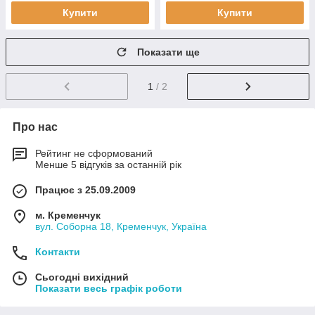
Купити
Купити
Показати ще
1
/ 2
Про нас
Рейтинг не сформований
Менше 5 відгуків за останній рік
Працює з 25.09.2009
м. Кременчук
вул. Соборна 18, Кременчук, Україна
Контакти
Сьогодні вихідний
Показати весь графік роботи