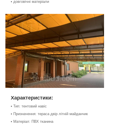
• довговічні матеріали
Характеристики:
• Тип: тентовий навіс
• Призначення: тераса двір літній майданчик
• Матеріал: ПВХ тканина