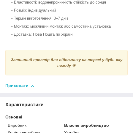
• Властивості: водонепроникність стійкість до сонця
• Розмір: індивідуальний
• Термін виготовлення: 3–7 днів
• Монтаж: можливий монтаж або самостійна установка
• Доставка: Нова Пошта по Україні
Затишний простір для відпочинку на терасі у будь яку
погоду ☀️
Приховати
Характеристики
Основні
Виробник
Власне виробництво
Країна виробник
Україна