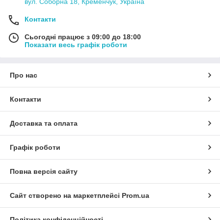
вул. Соборна 18, Кременчук, Україна
Контакти
Сьогодні працює з 09:00 до 18:00
Показати весь графік роботи
Про нас
Контакти
Доставка та оплата
Графік роботи
Повна версія сайту
Сайт створено на маркетплейсі
Prom.ua
Політика конфіденційності