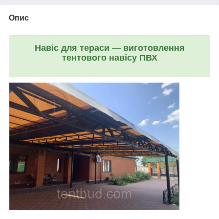
Опис
Навіс для тераси — виготовлення
тентового навісу ПВХ