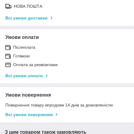
НОВА ПОШТА
Всі умови доставки
Умови оплати
Післяплата
Готівкою
Оплата за реквізитами
Всі умови оплати
Умови повернення
Повернення товару впродовж 14 днів за домовленістю
Всі умови повернення
З цим товаром також замовляють