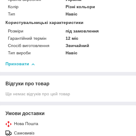
Колір
Різні кольори
Тип
Навіс
Користувальницькі характеристики
Розміри
під замовлення
Гарантійний термін
12 міс
Спосіб виготовлення
Звичайний
Тип вироби
Навіс
Приховати
Відгуки про товар
Ще немає відгуків про цей товар
Умови доставки
Нова Пошта
Самовивіз