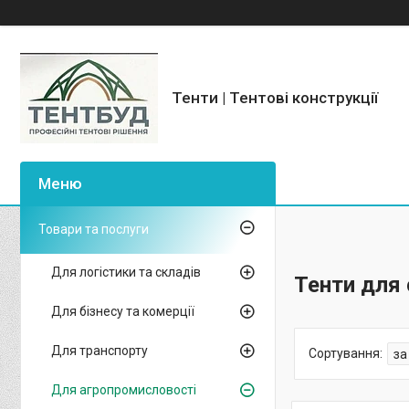
Тенти | Тентові конструкції
Товари та послуги
Для логістики та складів
Тенти для 
Для бізнесу та комерції
Для транспорту
Для агропромисловості