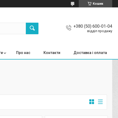
Кошик
+380 (50) 600-01-04
відділ продажу
ги
Про нас
Контакти
Доставка і оплата