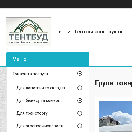
Тенти | Тентові конструкції
Товари та послуги
Групи това
Для логістики та складів
Для бізнесу та комерції
Для транспорту
Для агропромисловості