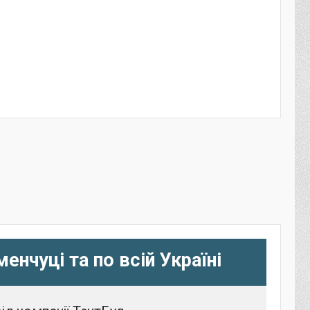
енчуці та по всій Україні