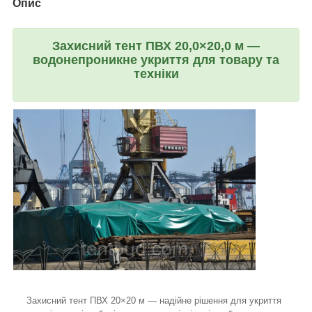
Опис
Захисний тент ПВХ 20,0×20,0 м —
водонепроникне укриття для товару та
техніки
Захисний тент ПВХ 20×20 м — надійне рішення для укриття