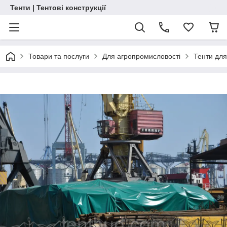
Тенти | Тентові конструкції
Товари та послуги
Для агропромисловості
Тенти для