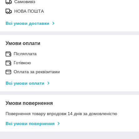
Самовивіз
НОВА ПОШТА
Всі умови доставки
Умови оплати
Післяплата
Готівкою
Оплата за реквізитами
Всі умови оплати
Умови повернення
Повернення товару впродовж 14 днів за домовленістю
Всі умови повернення