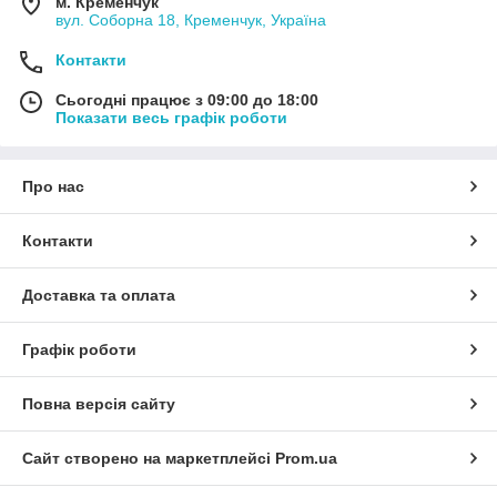
м. Кременчук
вул. Соборна 18, Кременчук, Україна
Контакти
Сьогодні працює з 09:00 до 18:00
Показати весь графік роботи
Про нас
Контакти
Доставка та оплата
Графік роботи
Повна версія сайту
Сайт створено на маркетплейсі
Prom.ua