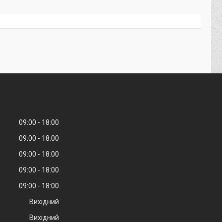
09:00
18:00
09:00
18:00
09:00
18:00
09:00
18:00
09:00
18:00
Вихідний
Вихідний