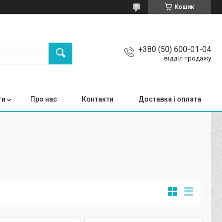
Кошик
+380 (50) 600-01-04
відділ продажу
ги
Про нас
Контакти
Доставка і оплата