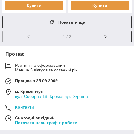
Купити
Купити
Показати ще
1
/ 2
Про нас
Рейтинг не сформований
Менше 5 відгуків за останній рік
Працює з 25.09.2009
м. Кременчук
вул. Соборна 18, Кременчук, Україна
Контакти
Сьогодні вихідний
Показати весь графік роботи