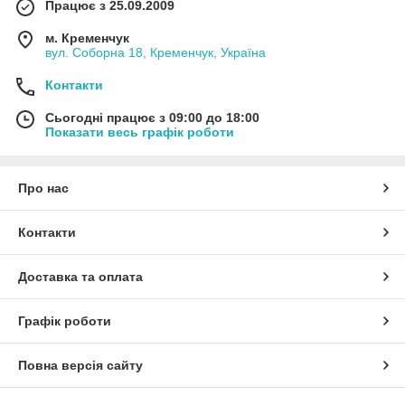
Працює з 25.09.2009
м. Кременчук
вул. Соборна 18, Кременчук, Україна
Контакти
Сьогодні працює з 09:00 до 18:00
Показати весь графік роботи
Про нас
Контакти
Доставка та оплата
Графік роботи
Повна версія сайту