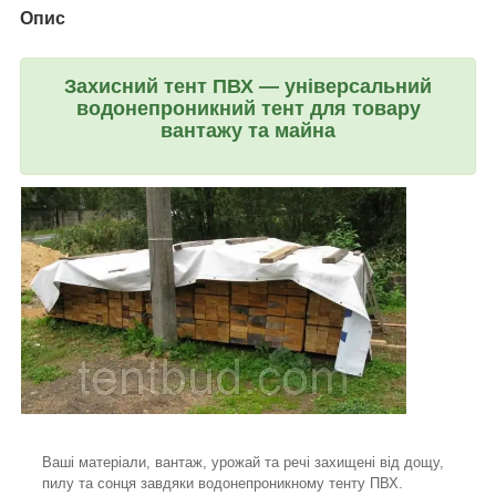
Опис
Захисний тент ПВХ — універсальний
водонепроникний тент для товару
вантажу та майна
Ваші матеріали, вантаж, урожай та речі захищені від дощу,
пилу та сонця завдяки водонепроникному тенту ПВХ.