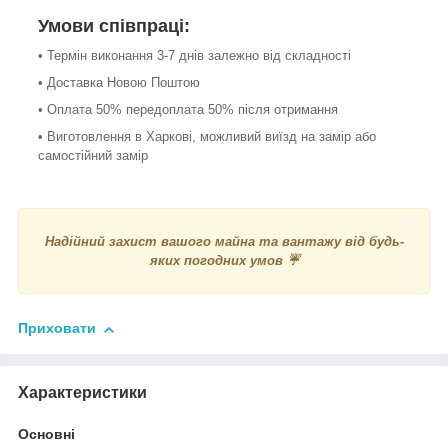
Умови співпраці:
• Термін виконання 3-7 днів залежно від складності
• Доставка Новою Поштою
• Оплата 50% передоплата 50% після отримання
• Виготовлення в Харкові, можливий виїзд на замір або
самостійний замір
Надійний захист вашого майна та вантажу від будь-
яких погодних умов ☔
Приховати
Характеристики
Основні