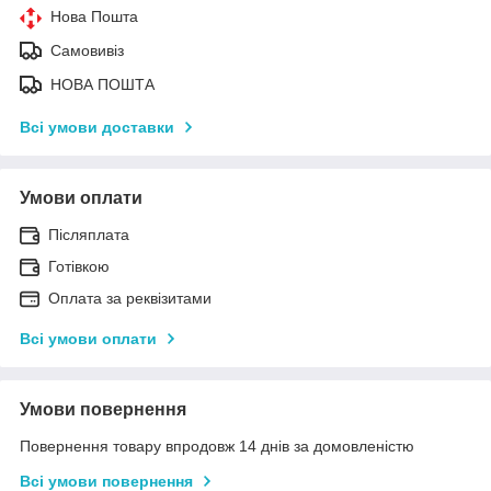
Нова Пошта
Самовивіз
НОВА ПОШТА
Всі умови доставки
Умови оплати
Післяплата
Готівкою
Оплата за реквізитами
Всі умови оплати
Умови повернення
Повернення товару впродовж 14 днів за домовленістю
Всі умови повернення