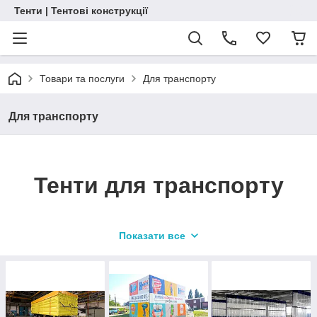
Тенти | Тентові конструкції
Товари та послуги
Для транспорту
Для транспорту
Тенти для транспорту
Показати все
Виробництв
о під