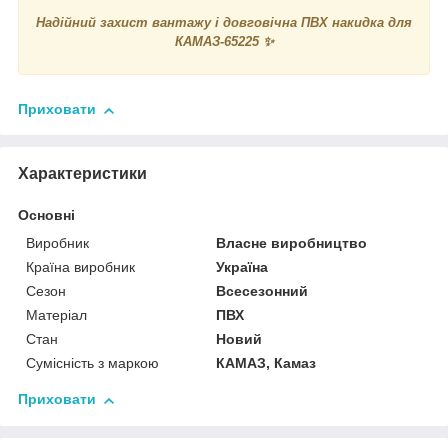
Надійний захист вантажу і довговічна ПВХ накидка для
КАМАЗ-65225 ✨
Приховати
Характеристики
Основні
Виробник
Власне виробництво
Країна виробник
Україна
Сезон
Всесезонний
Матеріал
ПВХ
Стан
Новий
Сумісність з маркою
КАМАЗ, Камаз
Приховати