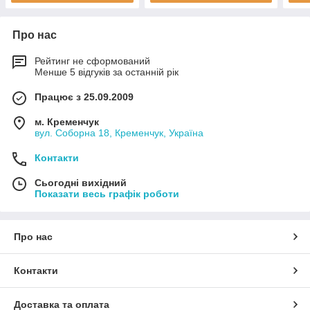
Про нас
Рейтинг не сформований
Менше 5 відгуків за останній рік
Працює з 25.09.2009
м. Кременчук
вул. Соборна 18, Кременчук, Україна
Контакти
Сьогодні вихідний
Показати весь графік роботи
Про нас
Контакти
Доставка та оплата