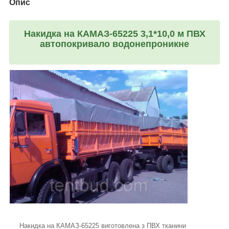
Опис
Накидка на КАМАЗ-65225 3,1*10,0 м ПВХ
автопокривало водонепроникне
Накидка на КАМАЗ-65225 виготовлена з ПВХ тканини