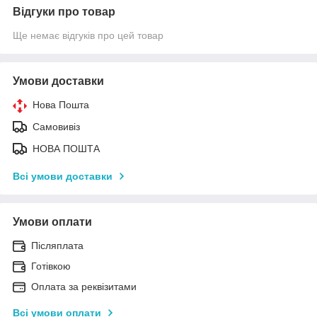
Відгуки про товар
Ще немає відгуків про цей товар
Умови доставки
Нова Пошта
Самовивіз
НОВА ПОШТА
Всі умови доставки
Умови оплати
Післяплата
Готівкою
Оплата за реквізитами
Всі умови оплати