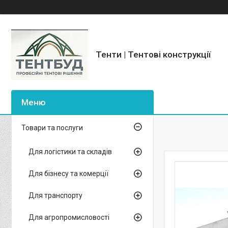
Тенти | Тентові конструкції
Товари та послуги
Для логістики та складів
Для бізнесу та комерції
Для транспорту
Для агропромисловості