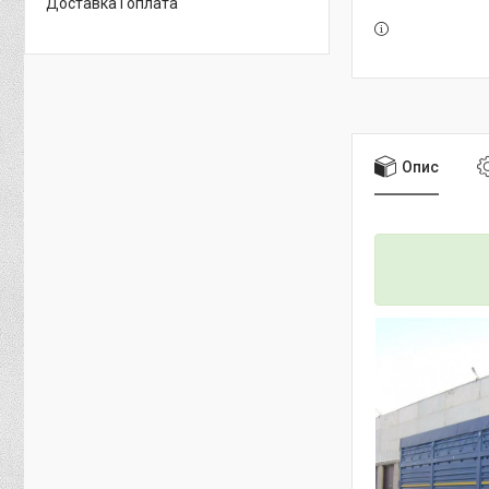
Доставка і оплата
Опис