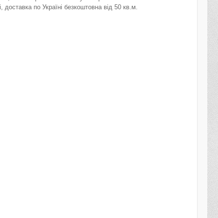
, доставка по Україні безкоштовна від 50 кв.м.