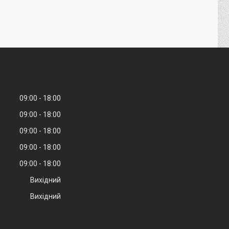
09:00
18:00
09:00
18:00
09:00
18:00
09:00
18:00
09:00
18:00
Вихідний
Вихідний