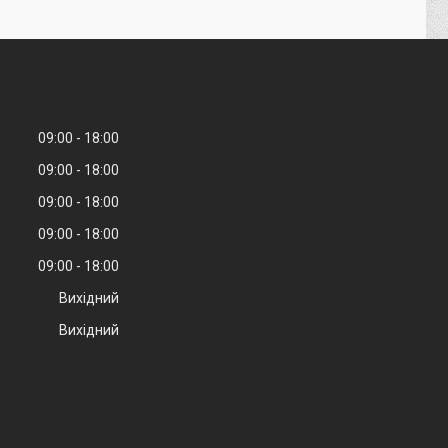
09:00
18:00
09:00
18:00
09:00
18:00
09:00
18:00
09:00
18:00
Вихідний
Вихідний