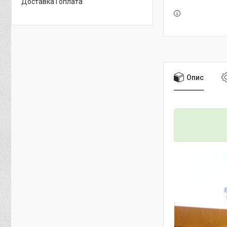
Доставка і оплата
Опис