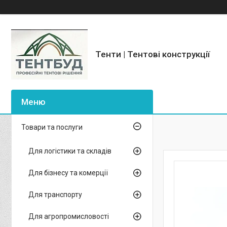
Тенти | Тентові конструкції
Товари та послуги
Для логістики та складів
Для бізнесу та комерції
Для транспорту
Для агропромисловості