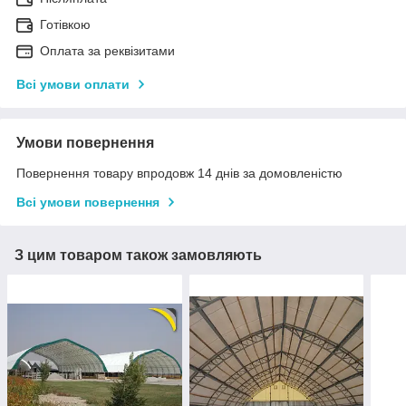
Готівкою
Оплата за реквізитами
Всі умови оплати
Умови повернення
Повернення товару впродовж 14 днів за домовленістю
Всі умови повернення
З цим товаром також замовляють