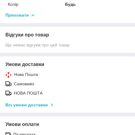
Колір
Будь
Приховати
Відгуки про товар
Ще немає відгуків про цей товар
Умови доставки
Нова Пошта
Самовивіз
НОВА ПОШТА
Всі умови доставки
Умови оплати
Післяплата