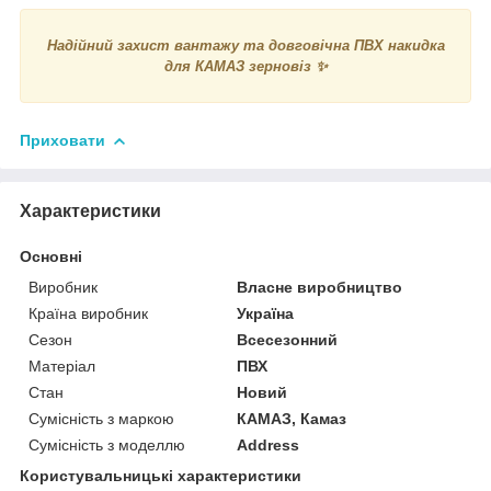
Надійний захист вантажу та довговічна ПВХ накидка
для КАМАЗ зерновіз ✨
Приховати
Характеристики
Основні
Виробник
Власне виробництво
Країна виробник
Україна
Сезон
Всесезонний
Матеріал
ПВХ
Стан
Новий
Сумісність з маркою
КАМАЗ, Камаз
Сумісність з моделлю
Address
Користувальницькі характеристики