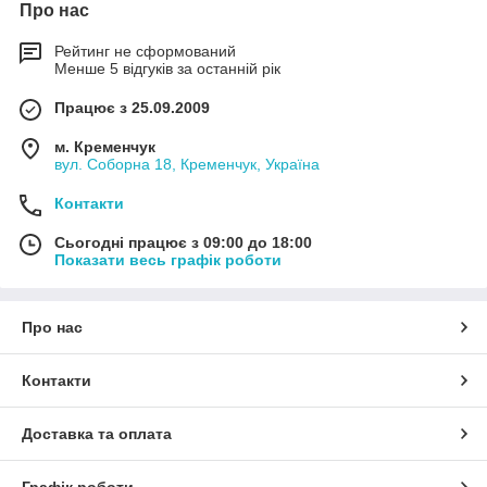
Про нас
Рейтинг не сформований
Менше 5 відгуків за останній рік
Працює з 25.09.2009
м. Кременчук
вул. Соборна 18, Кременчук, Україна
Контакти
Сьогодні працює з 09:00 до 18:00
Показати весь графік роботи
Про нас
Контакти
Доставка та оплата
Графік роботи