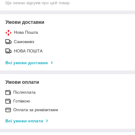
Ще немає відгуків про цей товар
Умови доставки
Нова Пошта
Самовивіз
НОВА ПОШТА
Всі умови доставки
Умови оплати
Післяплата
Готівкою
Оплата за реквізитами
Всі умови оплати