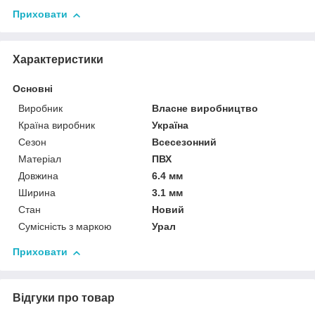
Приховати
Характеристики
Основні
Виробник
Власне виробництво
Країна виробник
Україна
Сезон
Всесезонний
Матеріал
ПВХ
Довжина
6.4 мм
Ширина
3.1 мм
Стан
Новий
Сумісність з маркою
Урал
Приховати
Відгуки про товар