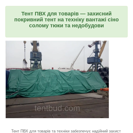
Тент ПВХ для товарів — захисний
покривний тент на техніку вантажі сіно
солому тюки та недобудови
Тент ПВХ для товарів та техніки забезпечує надійний захист