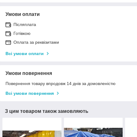
Умови оплати
Післяплата
Готівкою
Оплата за реквізитами
Всі умови оплати
Умови повернення
Повернення товару впродовж 14 днів за домовленістю
Всі умови повернення
З цим товаром також замовляють