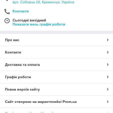
вул. Соборна 18, Кременчук, Україна
Контакти
Сьогодні вихідний
Показати весь графік роботи
Про нас
Контакти
Доставка та оплата
Графік роботи
Повна версія сайту
Сайт створено на маркетплейсі
Prom.ua