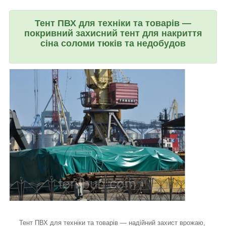
Тент ПВХ для техніки та товарів —
покривний захисний тент для накриття
сіна соломи тюків та недобудов
Тент ПВХ для техніки та товарів — надійний захист врожаю,