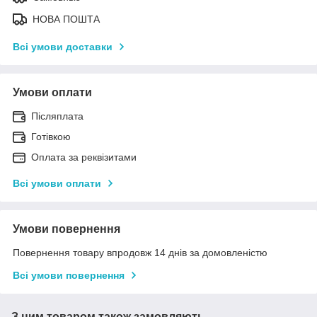
НОВА ПОШТА
Всі умови доставки
Умови оплати
Післяплата
Готівкою
Оплата за реквізитами
Всі умови оплати
Умови повернення
Повернення товару впродовж 14 днів за домовленістю
Всі умови повернення
З цим товаром також замовляють