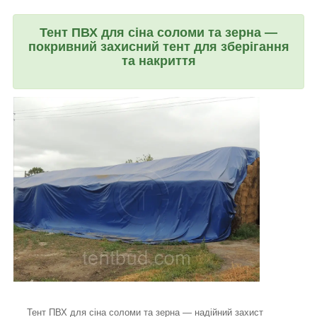
Тент ПВХ для сіна соломи та зерна —
покривний захисний тент для зберігання
та накриття
Тент ПВХ для сіна соломи та зерна — надійний захист