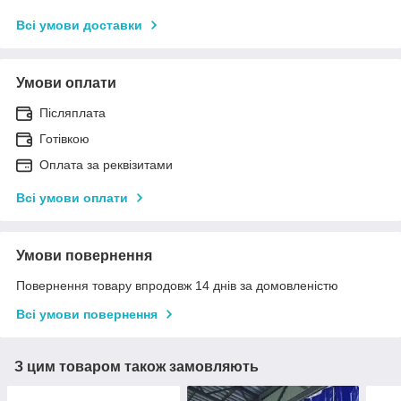
Всі умови доставки
Умови оплати
Післяплата
Готівкою
Оплата за реквізитами
Всі умови оплати
Умови повернення
Повернення товару впродовж 14 днів за домовленістю
Всі умови повернення
З цим товаром також замовляють