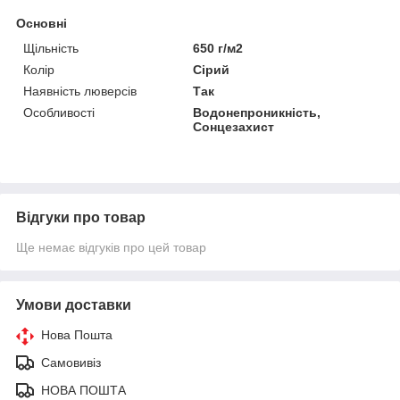
Основні
Щільність
650 г/м2
Колір
Сірий
Наявність люверсів
Так
Особливості
Водонепроникність,
Сонцезахист
Відгуки про товар
Ще немає відгуків про цей товар
Умови доставки
Нова Пошта
Самовивіз
НОВА ПОШТА