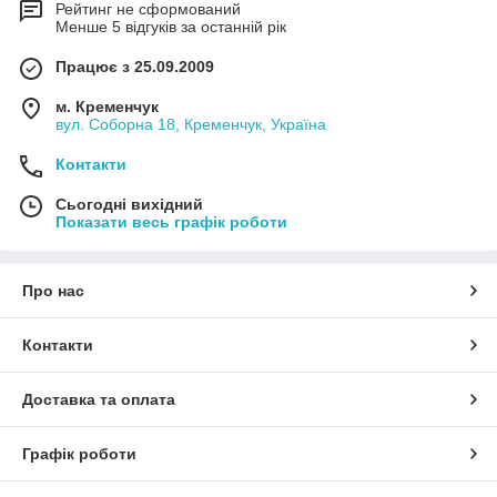
Рейтинг не сформований
Менше 5 відгуків за останній рік
Працює з 25.09.2009
м. Кременчук
вул. Соборна 18, Кременчук, Україна
Контакти
Сьогодні вихідний
Показати весь графік роботи
Про нас
Контакти
Доставка та оплата
Графік роботи