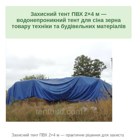
Захисний тент ПВХ 2×4 м —
водонепроникний тент для сіна зерна
товару техніки та будівельних матеріалів
Захисний тент ПВХ 2×4 м — практичне рішення для захисту