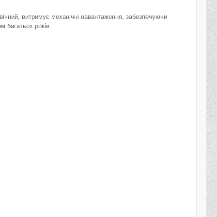
вічний, витримує механічні навантаження, забезпечуючи
м багатьох років.