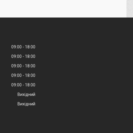
09:00
18:00
09:00
18:00
09:00
18:00
09:00
18:00
09:00
18:00
Вихідний
Вихідний