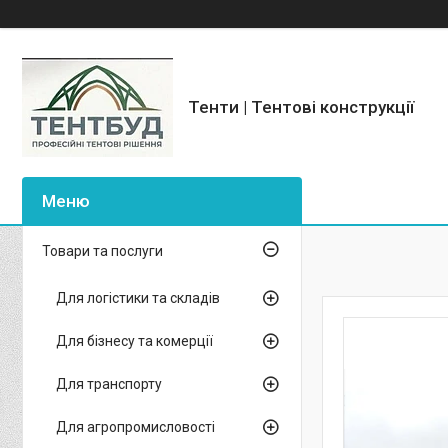
Тенти | Тентові конструкції
Товари та послуги
Для логістики та складів
Для бізнесу та комерції
Для транспорту
Для агропромисловості