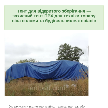
Тент для відкритого зберігання —
захисний тент ПВХ для техніки товару
сіна соломи та будівельних матеріалів
Як захистити від негоди майно, техніку, вантаж або