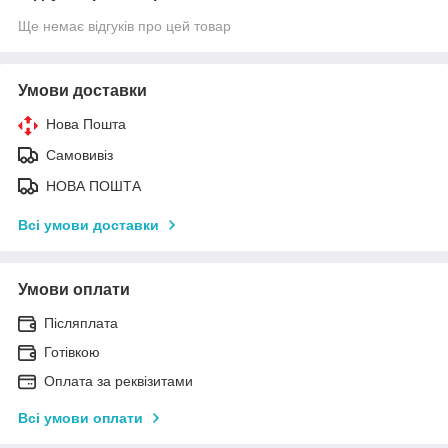
Ще немає відгуків про цей товар
Умови доставки
Нова Пошта
Самовивіз
НОВА ПОШТА
Всі умови доставки
Умови оплати
Післяплата
Готівкою
Оплата за реквізитами
Всі умови оплати