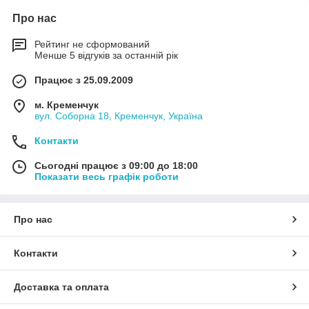
Про нас
Рейтинг не сформований
Менше 5 відгуків за останній рік
Працює з 25.09.2009
м. Кременчук
вул. Соборна 18, Кременчук, Україна
Контакти
Сьогодні працює з 09:00 до 18:00
Показати весь графік роботи
Про нас
Контакти
Доставка та оплата