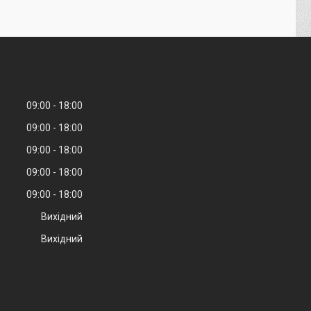
09:00
18:00
09:00
18:00
09:00
18:00
09:00
18:00
09:00
18:00
Вихідний
Вихідний