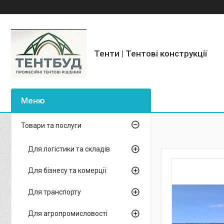
Тенти | Тентові конструкції
Товари та послуги
Для логістики та складів
Для бізнесу та комерції
Для транспорту
Для агропромисловості