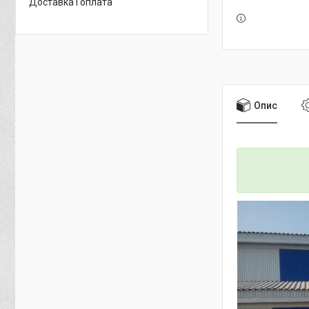
Доставка і оплата
Опис