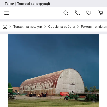
Тенти | Тентові конструкції
Товари та послуги
Сервіс та роботи
Ремонт тентів ан