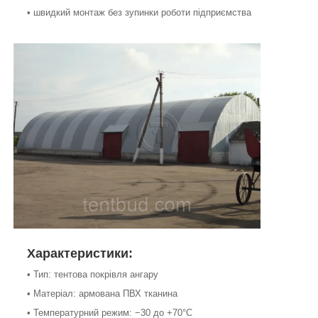
• швидкий монтаж без зупинки роботи підприємства
Характеристики:
• Тип: тентова покрівля ангару
• Матеріал: армована ПВХ тканина
• Температурний режим: −30 до +70°C