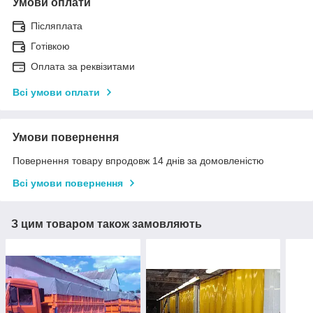
Умови оплати
Післяплата
Готівкою
Оплата за реквізитами
Всі умови оплати
Умови повернення
Повернення товару впродовж 14 днів за домовленістю
Всі умови повернення
З цим товаром також замовляють