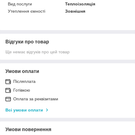
Вид послуги
Теплоізоляція
Утеплення ємності
Зовнішня
Відгуки про товар
Ще немає відгуків про цей товар
Умови оплати
Післяплата
Готівкою
Оплата за реквізитами
Всі умови оплати
Умови повернення