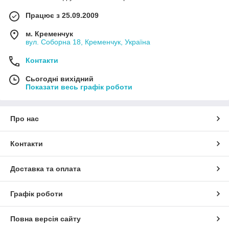
Працює з 25.09.2009
м. Кременчук
вул. Соборна 18, Кременчук, Україна
Контакти
Сьогодні вихідний
Показати весь графік роботи
Про нас
Контакти
Доставка та оплата
Графік роботи
Повна версія сайту