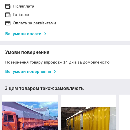
Післяплата
Готівкою
Оплата за реквізитами
Всі умови оплати
Умови повернення
Повернення товару впродовж 14 днів за домовленістю
Всі умови повернення
З цим товаром також замовляють