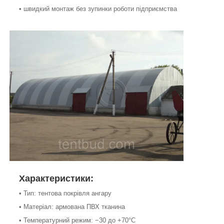
• швидкий монтаж без зупинки роботи підприємства
Характеристики:
• Тип: тентова покрівля ангару
• Матеріал: армована ПВХ тканина
• Температурний режим: −30 до +70°C