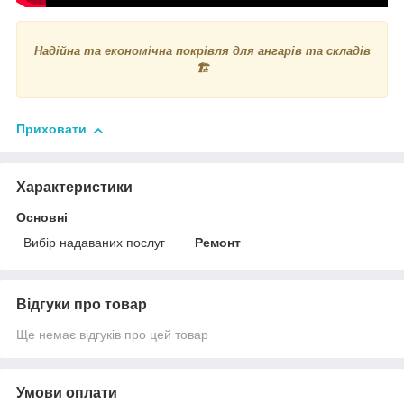
Надійна та економічна покрівля для ангарів та складів
🏗️
Приховати
Характеристики
Основні
Вибір надаваних послуг
Ремонт
Відгуки про товар
Ще немає відгуків про цей товар
Умови оплати