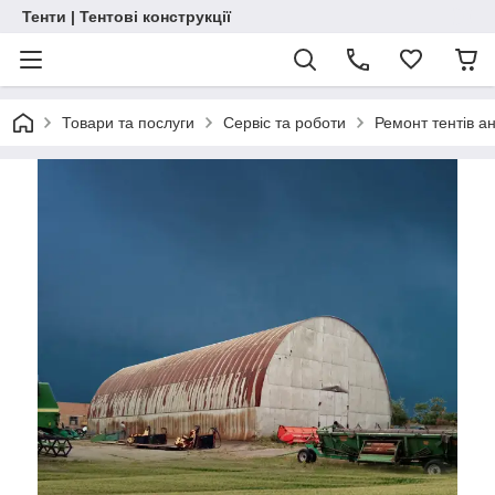
Тенти | Тентові конструкції
Товари та послуги
Сервіс та роботи
Ремонт тентів ан