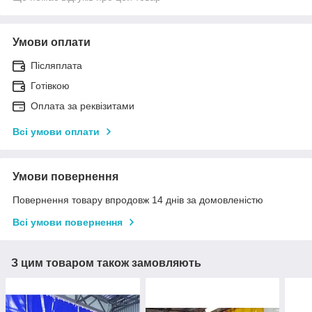
Умови оплати
Післяплата
Готівкою
Оплата за реквізитами
Всі умови оплати
Умови повернення
Повернення товару впродовж 14 днів за домовленістю
Всі умови повернення
З цим товаром також замовляють