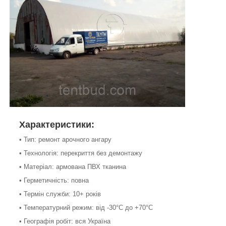
Характеристики:
• Тип: ремонт арочного ангару
• Технологія: перекриття без демонтажу
• Матеріал: армована ПВХ тканина
• Герметичність: повна
• Термін служби: 10+ років
• Температурний режим: від -30°C до +70°C
• Географія робіт: вся Україна