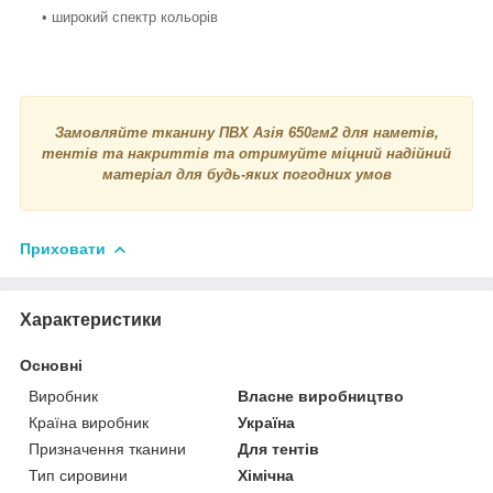
• широкий спектр кольорів
Замовляйте тканину ПВХ Азія 650гм2 для наметів,
тентів та накриттів та отримуйте міцний надійний
матеріал для будь-яких погодних умов
Приховати
Характеристики
Основні
Виробник
Власне виробництво
Країна виробник
Україна
Призначення тканини
Для тентів
Тип сировини
Хімічна