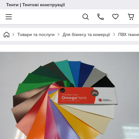
Тенти | Тентові конструкції
Товари та послуги
Для бізнесу та комерції
ПВХ ткан