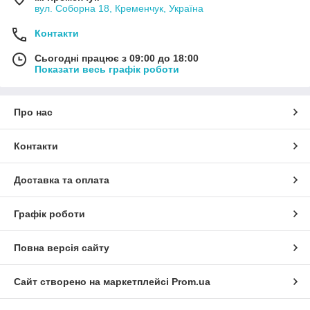
вул. Соборна 18, Кременчук, Україна
Контакти
Сьогодні працює з 09:00 до 18:00
Показати весь графік роботи
Про нас
Контакти
Доставка та оплата
Графік роботи
Повна версія сайту
Сайт створено на маркетплейсі
Prom.ua