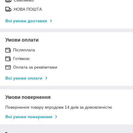
Самовивіз
НОВА ПОШТА
Всі умови доставки
Умови оплати
Післяплата
Готівкою
Оплата за реквізитами
Всі умови оплати
Умови повернення
Повернення товару впродовж 14 днів за домовленістю
Всі умови повернення