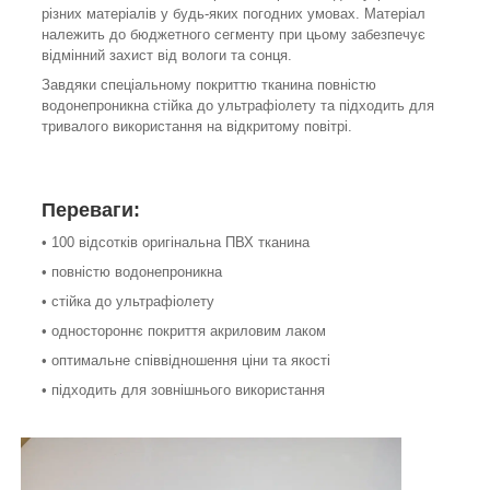
різних матеріалів у будь-яких погодних умовах. Матеріал
належить до бюджетного сегменту при цьому забезпечує
відмінний захист від вологи та сонця.
Завдяки спеціальному покриттю тканина повністю
водонепроникна стійка до ультрафіолету та підходить для
тривалого використання на відкритому повітрі.
Переваги:
• 100 відсотків оригінальна ПВХ тканина
• повністю водонепроникна
• стійка до ультрафіолету
• одностороннє покриття акриловим лаком
• оптимальне співвідношення ціни та якості
• підходить для зовнішнього використання