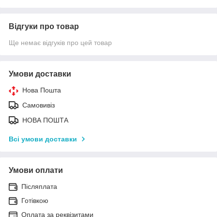
Відгуки про товар
Ще немає відгуків про цей товар
Умови доставки
Нова Пошта
Самовивіз
НОВА ПОШТА
Всі умови доставки
Умови оплати
Післяплата
Готівкою
Оплата за реквізитами