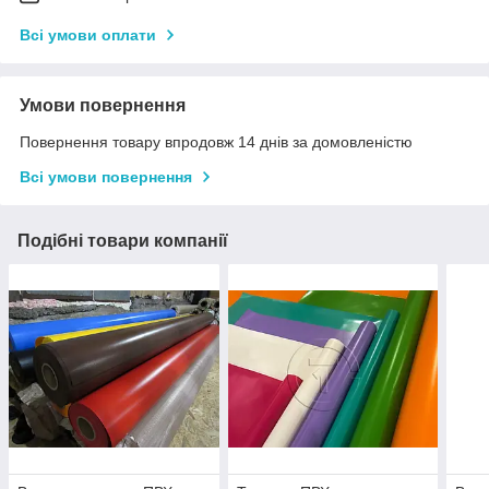
Всі умови оплати
Умови повернення
Повернення товару впродовж 14 днів за домовленістю
Всі умови повернення
Подібні товари компанії