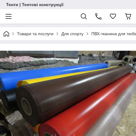
Тенти | Тентові конструкції
Товари та послуги
Для спорту
ПВХ-тканина для тюбі