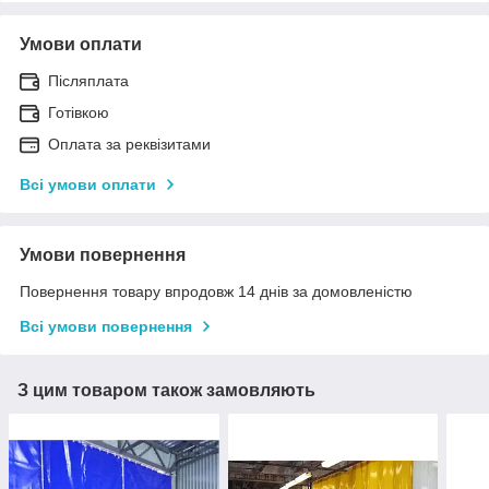
Умови оплати
Післяплата
Готівкою
Оплата за реквізитами
Всі умови оплати
Умови повернення
Повернення товару впродовж 14 днів за домовленістю
Всі умови повернення
З цим товаром також замовляють