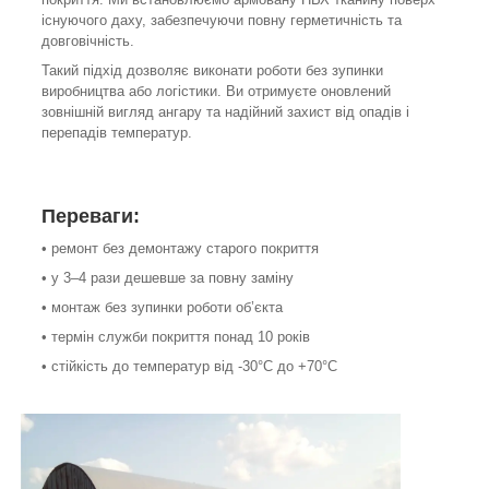
існуючого даху, забезпечуючи повну герметичність та
довговічність.
Такий підхід дозволяє виконати роботи без зупинки
виробництва або логістики. Ви отримуєте оновлений
зовнішній вигляд ангару та надійний захист від опадів і
перепадів температур.
Переваги:
• ремонт без демонтажу старого покриття
• у 3–4 рази дешевше за повну заміну
• монтаж без зупинки роботи об’єкта
• термін служби покриття понад 10 років
• стійкість до температур від -30°C до +70°C