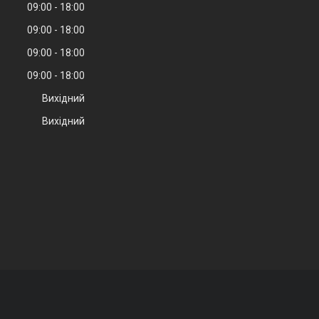
09:00
18:00
09:00
18:00
09:00
18:00
09:00
18:00
Вихідний
Вихідний