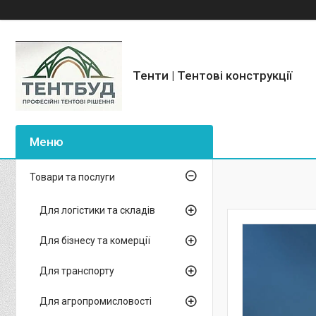
Тенти | Тентові конструкції
Товари та послуги
Для логістики та складів
Для бізнесу та комерції
Для транспорту
Для агропромисловості