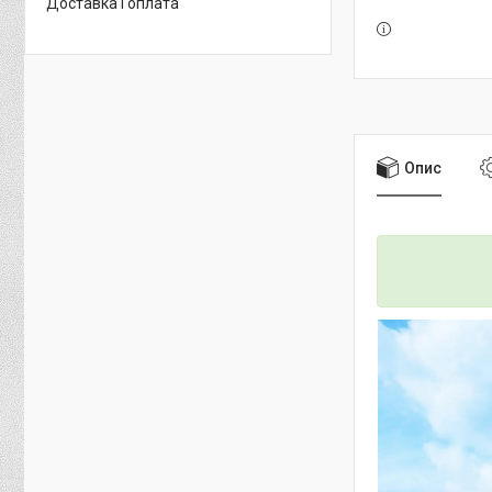
Доставка і оплата
Опис