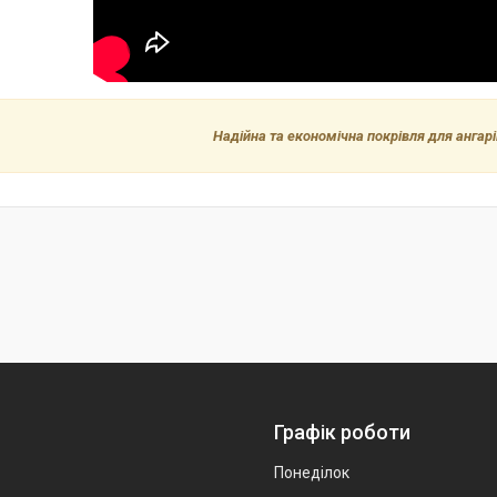
Надійна та економічна покрівля для ангарів
Графік роботи
Понеділок