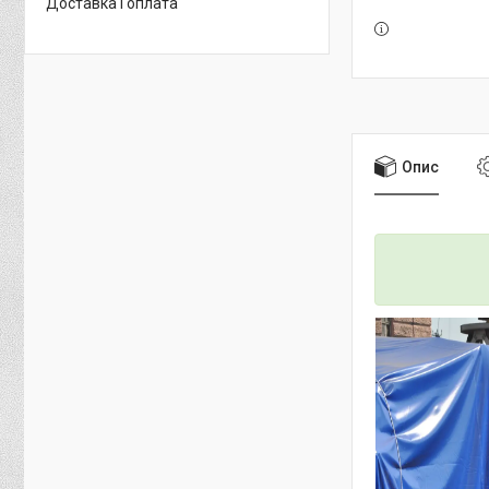
Доставка і оплата
Опис