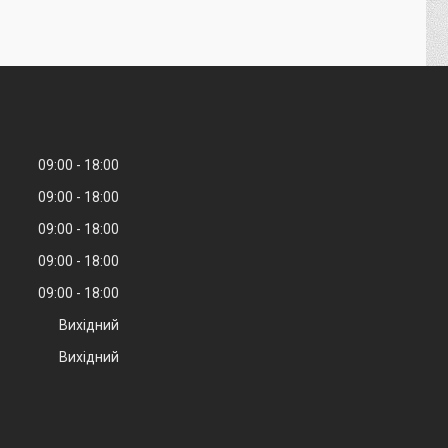
09:00
18:00
09:00
18:00
09:00
18:00
09:00
18:00
09:00
18:00
Вихідний
Вихідний