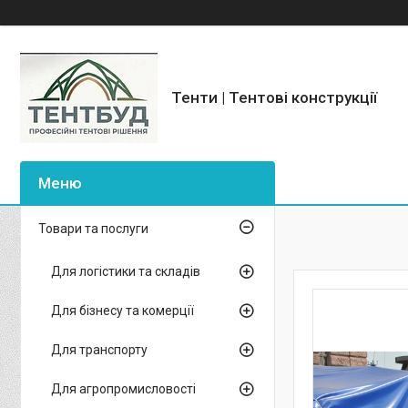
Тенти | Тентові конструкції
Товари та послуги
Для логістики та складів
Для бізнесу та комерції
Для транспорту
Для агропромисловості