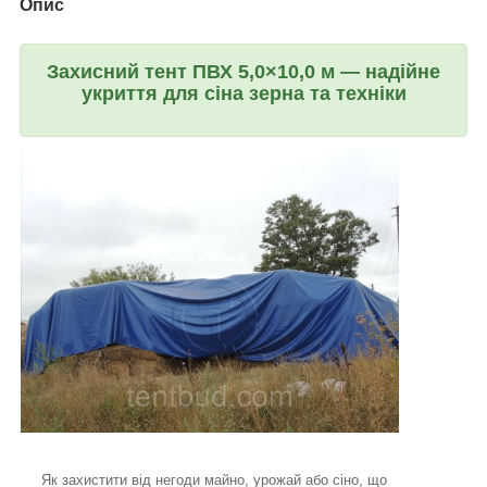
Опис
Захисний тент ПВХ 5,0×10,0 м — надійне
укриття для сіна зерна та техніки
Як захистити від негоди майно, урожай або сіно, що