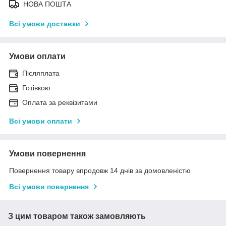
НОВА ПОШТА
Всі умови доставки
Умови оплати
Післяплата
Готівкою
Оплата за реквізитами
Всі умови оплати
Умови повернення
Повернення товару впродовж 14 днів за домовленістю
Всі умови повернення
З цим товаром також замовляють