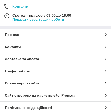
Контакти
Сьогодні працює з 09:00 до 18:00
Показати весь графік роботи
Про нас
Контакти
Доставка та оплата
Графік роботи
Повна версія сайту
Сайт створено на маркетплейсі
Prom.ua
Політика конфіденційності