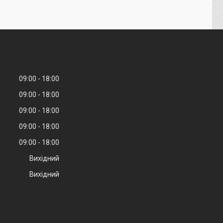
09:00
18:00
09:00
18:00
09:00
18:00
09:00
18:00
09:00
18:00
Вихідний
Вихідний