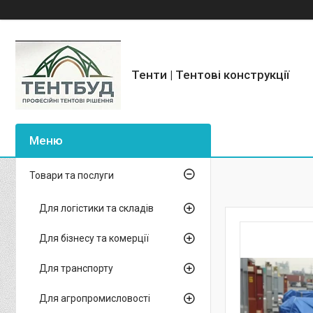
Тенти | Тентові конструкції
Товари та послуги
Для логістики та складів
Для бізнесу та комерції
Для транспорту
Для агропромисловості