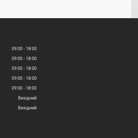
09:00
18:00
09:00
18:00
09:00
18:00
09:00
18:00
09:00
18:00
Вихідний
Вихідний