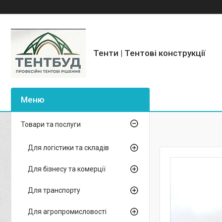
Тенти | Тентові конструкції
Товари та послуги
Для логістики та складів
Для бізнесу та комерції
Для транспорту
Для агропромисловості