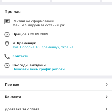
Про нас
Рейтинг не сформований
Менше 5 відгуків за останній рік
Працює з 25.09.2009
м. Кременчук
вул. Соборна 18, Кременчук, Україна
Контакти
Сьогодні вихідний
Показати весь графік роботи
Про нас
Контакти
Доставка та оплата