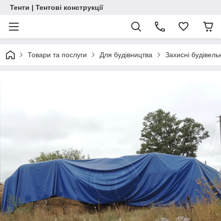
Тенти | Тентові конструкції
Товари та послуги
Для будівництва
Захисні будівель