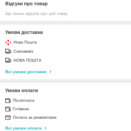
Відгуки про товар
Ще немає відгуків про цей товар
Умови доставки
Нова Пошта
Самовивіз
НОВА ПОШТА
Всі умови доставки
Умови оплати
Післяплата
Готівкою
Оплата за реквізитами
Всі умови оплати