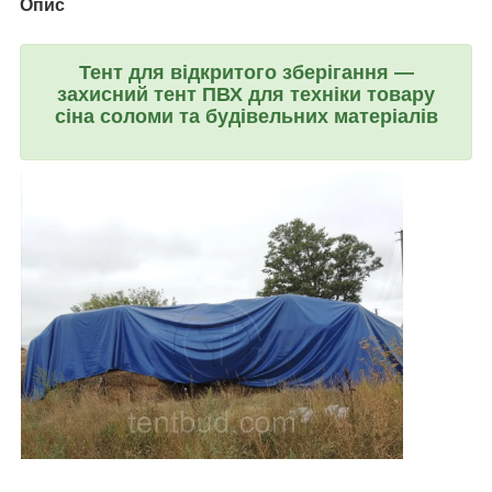
Опис
Тент для відкритого зберігання —
захисний тент ПВХ для техніки товару
сіна соломи та будівельних матеріалів