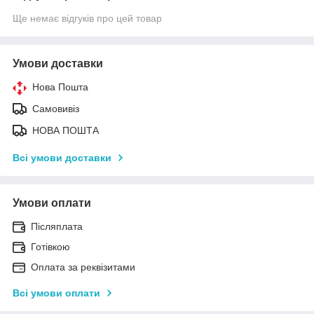
Ще немає відгуків про цей товар
Умови доставки
Нова Пошта
Самовивіз
НОВА ПОШТА
Всі умови доставки
Умови оплати
Післяплата
Готівкою
Оплата за реквізитами
Всі умови оплати