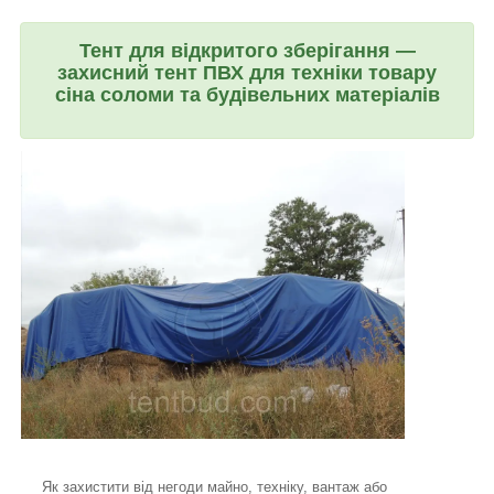
Тент для відкритого зберігання —
захисний тент ПВХ для техніки товару
сіна соломи та будівельних матеріалів
Як захистити від негоди майно, техніку, вантаж або