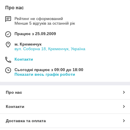
Про нас
Рейтинг не сформований
Менше 5 відгуків за останній рік
Працює з 25.09.2009
м. Кременчук
вул. Соборна 18, Кременчук, Україна
Контакти
Сьогодні працює з 09:00 до 18:00
Показати весь графік роботи
Про нас
Контакти
Доставка та оплата