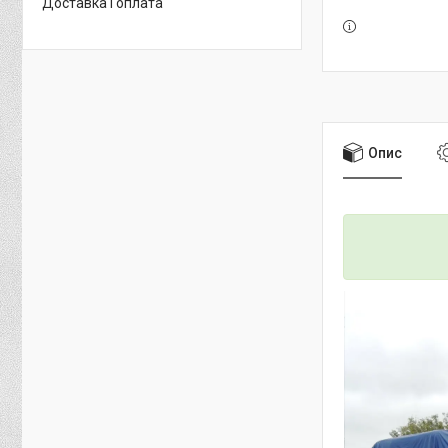
Доставка і оплата
Опис