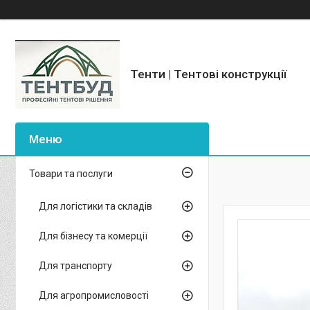
Тенти | Тентові конструкції
Товари та послуги
Для логістики та складів
Для бізнесу та комерції
Для транспорту
Для агропромисловості