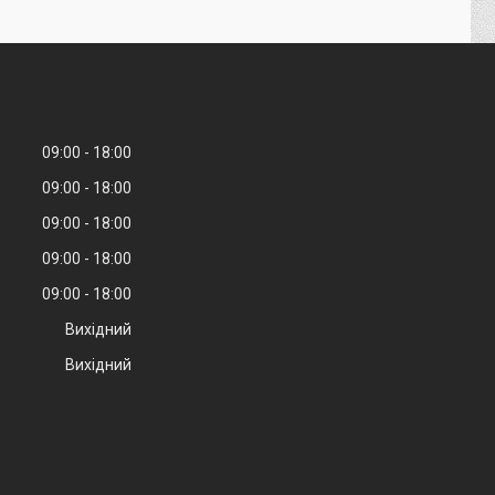
09:00
18:00
09:00
18:00
09:00
18:00
09:00
18:00
09:00
18:00
Вихідний
Вихідний