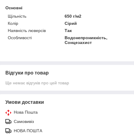
Основні
Щільність
650 г/м2
Колір
Сірий
Наявність люверсів
Так
Особливості
Водонепроникність,
Сонцезахист
Відгуки про товар
Ще немає відгуків про цей товар
Умови доставки
Нова Пошта
Самовивіз
НОВА ПОШТА