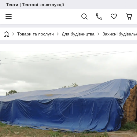
Тенти | Тентові конструкції
Товари та послуги
Для будівництва
Захисні будівель