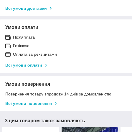
Всі умови доставки
Умови оплати
Післяплата
Готівкою
Оплата за реквізитами
Всі умови оплати
Умови повернення
Повернення товару впродовж 14 днів за домовленістю
Всі умови повернення
З цим товаром також замовляють