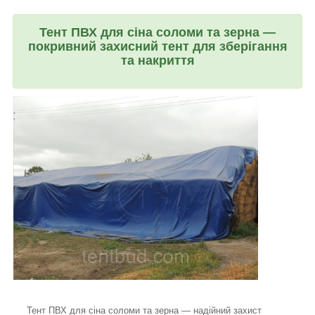
Тент ПВХ для сіна соломи та зерна —
покривний захисний тент для зберігання
та накриття
Тент ПВХ для сіна соломи та зерна — надійний захист