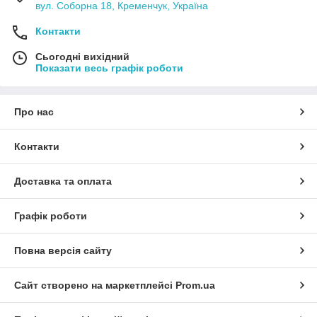
вул. Соборна 18, Кременчук, Україна
Контакти
Сьогодні вихідний
Показати весь графік роботи
Про нас
Контакти
Доставка та оплата
Графік роботи
Повна версія сайту
Сайт створено на маркетплейсі
Prom.ua