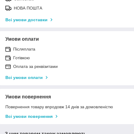
НОВА ПОШТА
Всі умови доставки
Умови оплати
Післяплата
Готівкою
Оплата за реквізитами
Всі умови оплати
Умови повернення
Повернення товару впродовж 14 днів за домовленістю
Всі умови повернення
З цим товаром також замовляють