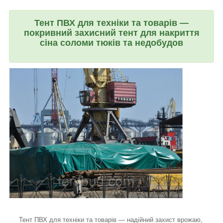
Тент ПВХ для техніки та товарів —
покривний захисний тент для накриття
сіна соломи тюків та недобудов
Тент ПВХ для техніки та товарів — надійний захист врожаю,