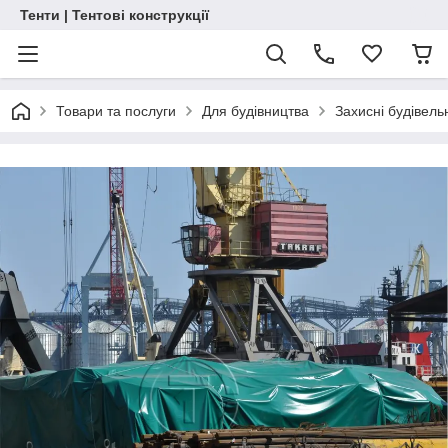
Тенти | Тентові конструкції
Товари та послуги
Для будівництва
Захисні будівель