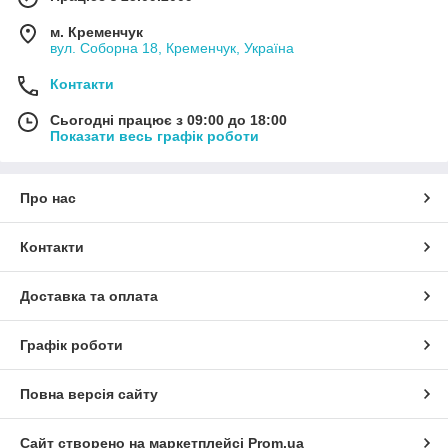
м. Кременчук
вул. Соборна 18, Кременчук, Україна
Контакти
Сьогодні працює з 09:00 до 18:00
Показати весь графік роботи
Про нас
Контакти
Доставка та оплата
Графік роботи
Повна версія сайту
Сайт створено на маркетплейсі
Prom.ua