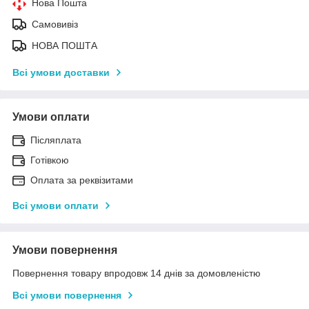
Нова Пошта
Самовивіз
НОВА ПОШТА
Всі умови доставки
Умови оплати
Післяплата
Готівкою
Оплата за реквізитами
Всі умови оплати
Умови повернення
Повернення товару впродовж 14 днів за домовленістю
Всі умови повернення