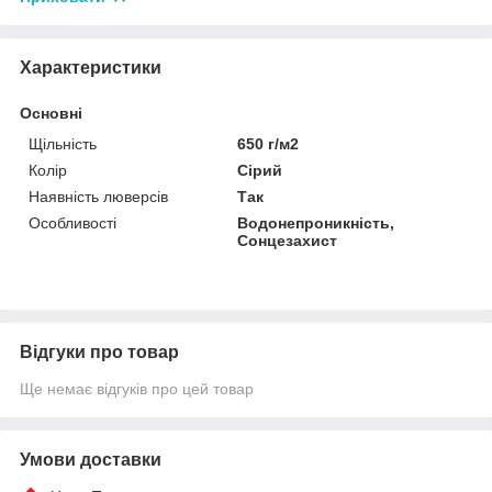
Характеристики
Основні
Щільність
650 г/м2
Колір
Сірий
Наявність люверсів
Так
Особливості
Водонепроникність,
Сонцезахист
Відгуки про товар
Ще немає відгуків про цей товар
Умови доставки