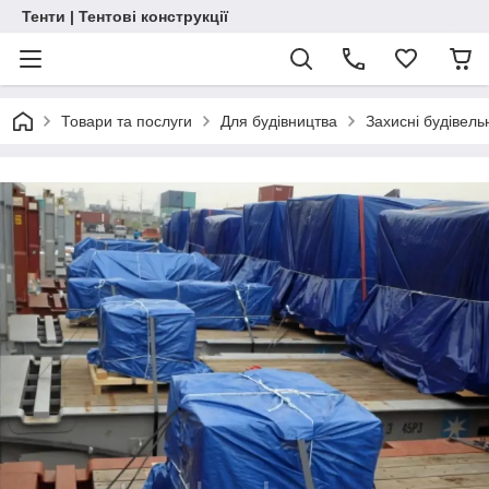
Тенти | Тентові конструкції
Товари та послуги
Для будівництва
Захисні будівель