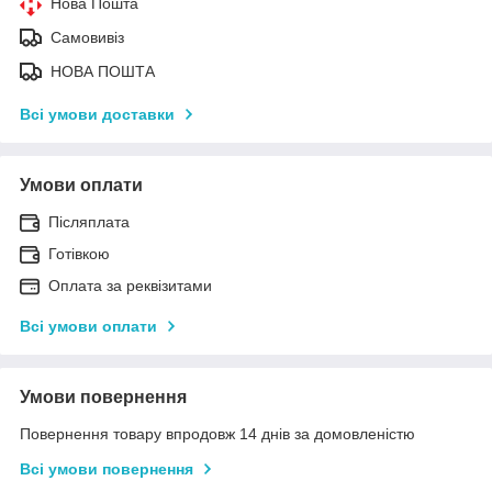
Нова Пошта
Самовивіз
НОВА ПОШТА
Всі умови доставки
Умови оплати
Післяплата
Готівкою
Оплата за реквізитами
Всі умови оплати
Умови повернення
Повернення товару впродовж 14 днів за домовленістю
Всі умови повернення