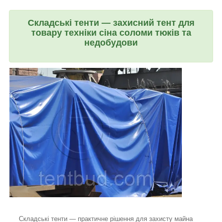
Складські тенти — захисний тент для
товару техніки сіна соломи тюків та
недобудови
Складські тенти — практичне рішення для захисту майна