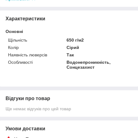
Характеристики
Основні
Щільність
650 г/м2
Колір
Сірий
Наявність люверсів
Так
Особливості
Водонепроникність,
Сонцезахист
Відгуки про товар
Ще немає відгуків про цей товар
Умови доставки