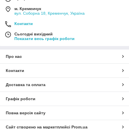
м. Кременчук
вул. Соборна 18, Кременчук, Україна
Контакти
Сьогодні вихідний
Показати весь графік роботи
Про нас
Контакти
Доставка та оплата
Графік роботи
Повна версія сайту
Сайт створено на маркетплейсі
Prom.ua