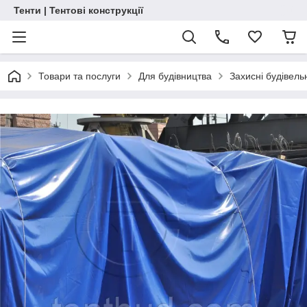
Тенти | Тентові конструкції
Товари та послуги
Для будівництва
Захисні будівель