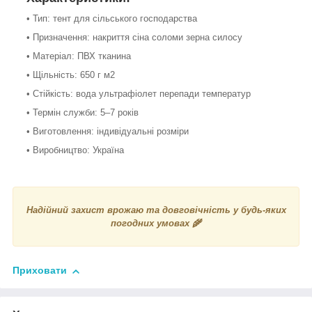
• Тип: тент для сільського господарства
• Призначення: накриття сіна соломи зерна силосу
• Матеріал: ПВХ тканина
• Щільність: 650 г м2
• Стійкість: вода ультрафіолет перепади температур
• Термін служби: 5–7 років
• Виготовлення: індивідуальні розміри
• Виробництво: Україна
Надійний захист врожаю та довговічність у будь-яких
погодних умовах 🌾
Приховати