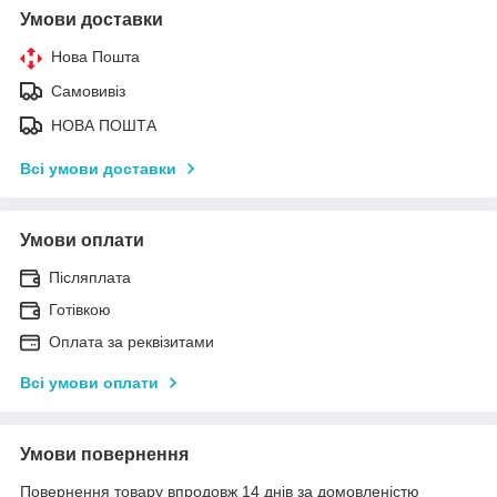
Умови доставки
Нова Пошта
Самовивіз
НОВА ПОШТА
Всі умови доставки
Умови оплати
Післяплата
Готівкою
Оплата за реквізитами
Всі умови оплати
Умови повернення
Повернення товару впродовж 14 днів за домовленістю