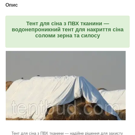
Опис
Тент для сіна з ПВХ тканини —
водонепроникний тент для накриття сіна
соломи зерна та силосу
Тент для сіна з ПВХ тканини — надійне рішення для захисту