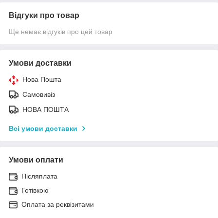
Відгуки про товар
Ще немає відгуків про цей товар
Умови доставки
Нова Пошта
Самовивіз
НОВА ПОШТА
Всі умови доставки
Умови оплати
Післяплата
Готівкою
Оплата за реквізитами