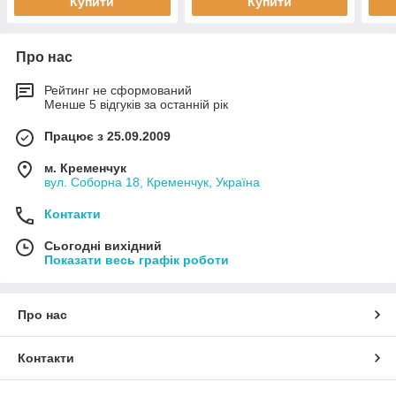
Купити
Купити
доставка по Україні
Про нас
Рейтинг не сформований
Менше 5 відгуків за останній рік
Працює з 25.09.2009
м. Кременчук
вул. Соборна 18, Кременчук, Україна
Контакти
Сьогодні вихідний
Показати весь графік роботи
Про нас
Контакти