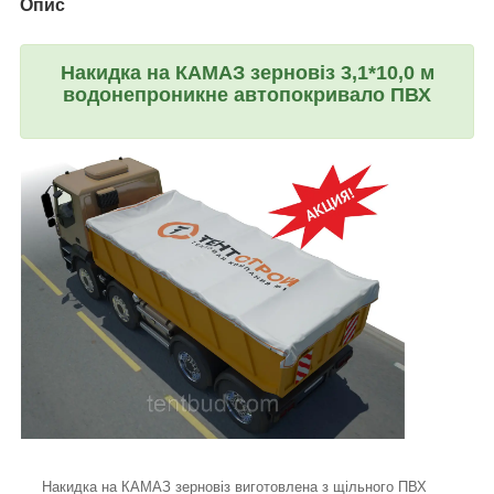
Опис
Накидка на КАМАЗ зерновіз 3,1*10,0 м
водонепроникне автопокривало ПВХ
Накидка на КАМАЗ зерновіз виготовлена з щільного ПВХ