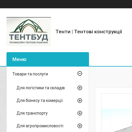
Тенти | Тентові конструкції
Товари та послуги
Для логістики та складів
Для бізнесу та комерції
Для транспорту
Для агропромисловості