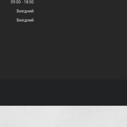
09:00
18:00
Вихідний
Вихідний