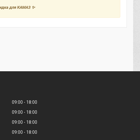
акидка для КАМАЗ ✨
09:00
18:00
09:00
18:00
09:00
18:00
09:00
18:00