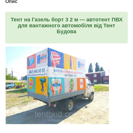
Опис
Тент на Газель борт 3 2 м — автотент ПВХ
для вантажного автомобіля від Тент
Будова