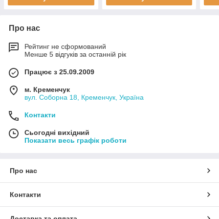
Про нас
Рейтинг не сформований
Менше 5 відгуків за останній рік
Працює з 25.09.2009
м. Кременчук
вул. Соборна 18, Кременчук, Україна
Контакти
Сьогодні вихідний
Показати весь графік роботи
Про нас
Контакти
Доставка та оплата