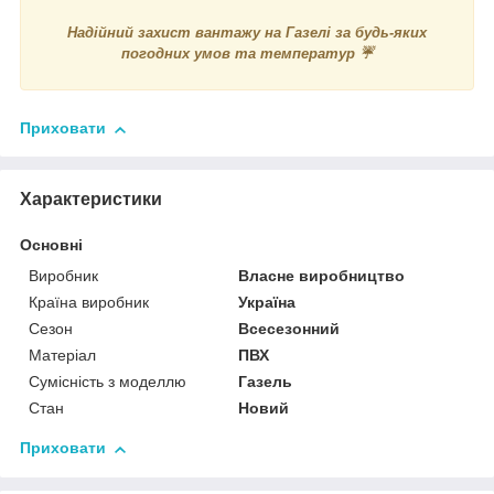
Надійний захист вантажу на Газелі за будь-яких
погодних умов та температур ☔
Приховати
Характеристики
Основні
Виробник
Власне виробництво
Країна виробник
Україна
Сезон
Всесезонний
Матеріал
ПВХ
Сумісність з моделлю
Газель
Стан
Новий
Приховати