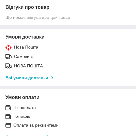
Відгуки про товар
Ще немає відгуків про цей товар
Умови доставки
Нова Пошта
Самовивіз
НОВА ПОШТА
Всі умови доставки
Умови оплати
Післяплата
Готівкою
Оплата за реквізитами