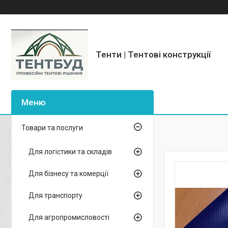
Тенти | Тентові конструкції
Товари та послуги
Для логістики та складів
Для бізнесу та комерції
Для транспорту
Для агропромисловості