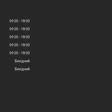
09:00
18:00
09:00
18:00
09:00
18:00
09:00
18:00
09:00
18:00
Вихідний
Вихідний