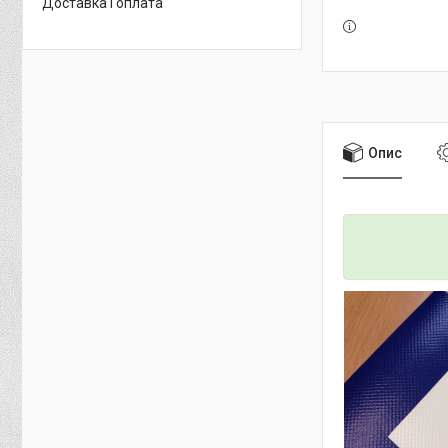
Доставка і оплата
Опис