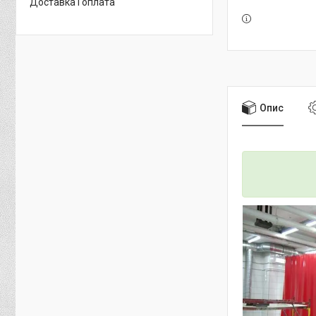
Доставка і оплата
Опис