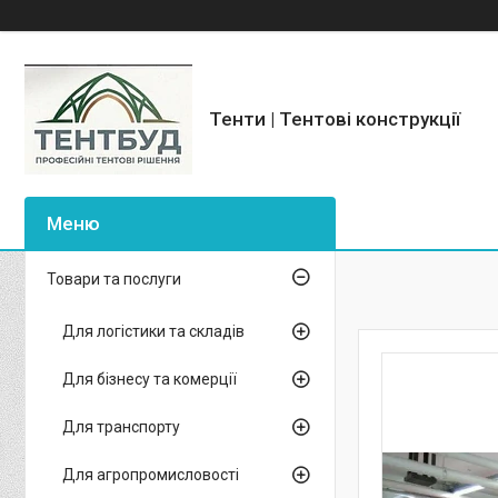
Тенти | Тентові конструкції
Товари та послуги
Для логістики та складів
Для бізнесу та комерції
Для транспорту
Для агропромисловості