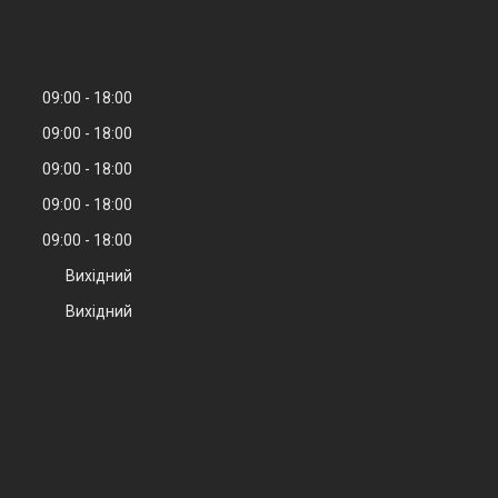
09:00
18:00
09:00
18:00
09:00
18:00
09:00
18:00
09:00
18:00
Вихідний
Вихідний