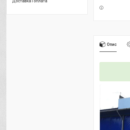
Доставка і оплата
Опис