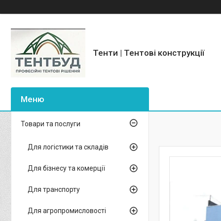
Тенти | Тентові конструкції
Товари та послуги
Для логістики та складів
Для бізнесу та комерції
Для транспорту
Для агропромисловості