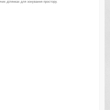
ичих ділянках для зонування простору.