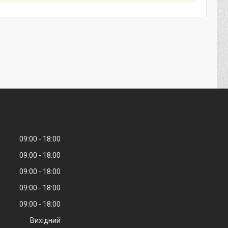
09:00
18:00
09:00
18:00
09:00
18:00
09:00
18:00
09:00
18:00
Вихідний