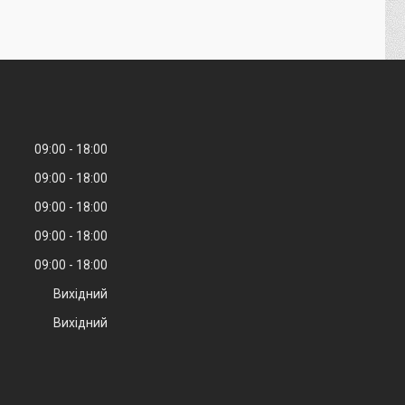
09:00
18:00
09:00
18:00
09:00
18:00
09:00
18:00
09:00
18:00
Вихідний
Вихідний