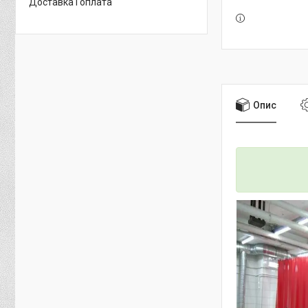
Доставка і оплата
Опис