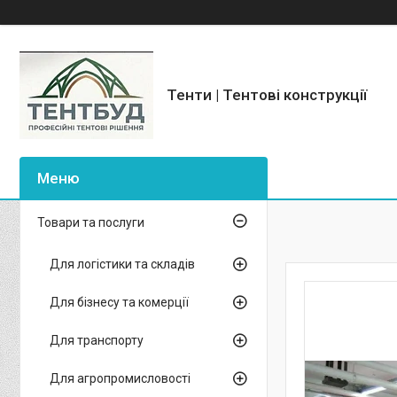
Тенти | Тентові конструкції
Товари та послуги
Для логістики та складів
Для бізнесу та комерції
Для транспорту
Для агропромисловості